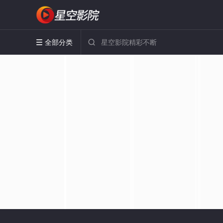
全部分类

