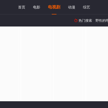
电视剧
首页
电影
动漫
综艺
热门搜索
野性的
