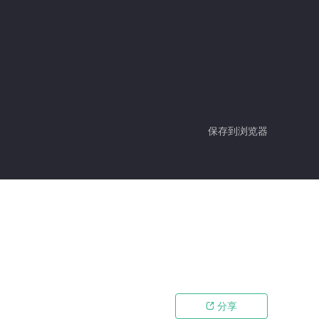
保存到浏览器
分享
