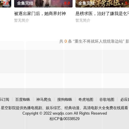
7.0
全集完结
9.0
全集完结
5.
被逐出家门后，她商界封神
悬榜求医，治好了嫌我是乞
暂无简介
暂无简介
共
0
条 “重生不将就坏人统统靠边站” 
S订阅
百度蜘蛛
神马爬虫
搜狗蜘蛛
奇虎地图
谷歌地图
必应
星空影院
提供热播电视剧、娱乐综艺、经典动漫、高清电影大全免费在线观看
Copyright © 2022 wxqdjs.com All Rights Reserved
桂ICP备00338529