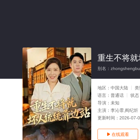
重生不将就
别名：zhongshengbujia
地区：
中国大陆
类
语言：
普通话
状态
导演：
未知
主演：
李沁霏,阎纪圻
更新时间：
2026-07-
在线观看
