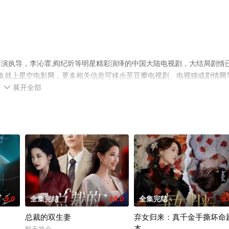
演执导，李沁霏,阎纪圻等明星精彩演绎的中国大陆电视剧，大结局剧情
全集就上星空电影网，更多相关信息可移步至豆瓣电视剧、电视猫或剧情网
展开全部

9.0
全集完结
10.0
全集完结
8.
总裁的双生妻
弃女归来：真千金手撕坏命
本