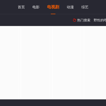
电视剧
首页
电影
动漫
综艺
热门搜索
野性的
