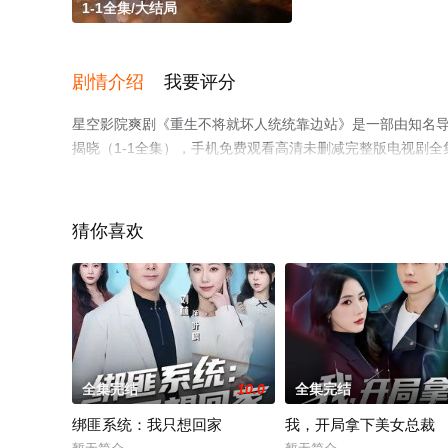
1-1全集/大结局
剧情介绍
我要评分
星空影院爽剧《重生不将就坏人统统靠边站》是一部由知名导
揭晓（1-1全集），手机免费观看高清未删减完整版电视剧
平台了解。
猜你喜欢
全集完结
10.0
全集完结
绑匪系统：我只想回家
我，开局拿下美女总裁