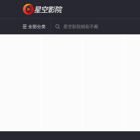
全部分类

