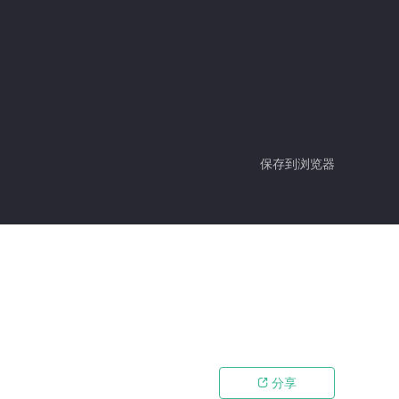
保存到浏览器
分享
