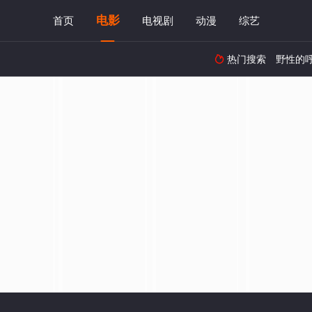
电影
首页
电视剧
动漫
综艺
热门搜索
野性的
