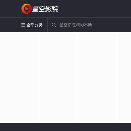
全部分类

