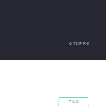
保存到浏览器
分享
