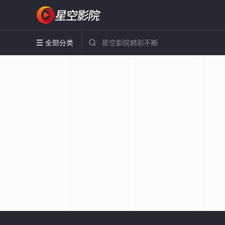
全部分类

