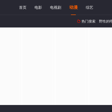
动漫
首页
电影
电视剧
综艺
热门搜索
野性的
