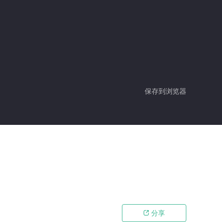
保存到浏览器
分享
