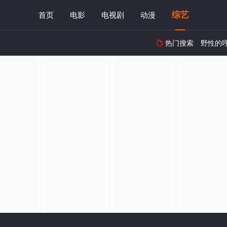
综艺
首页
电影
电视剧
动漫
热门搜索
野性的
