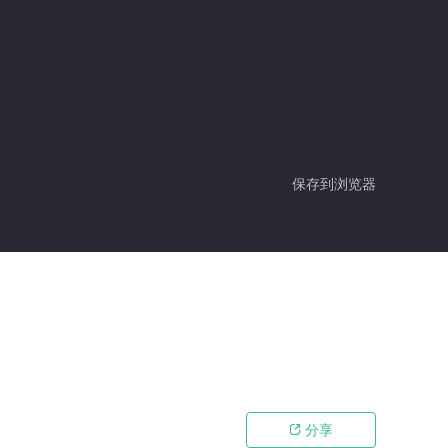
保存到浏览器
分享
