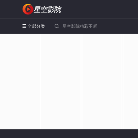
全部分类

