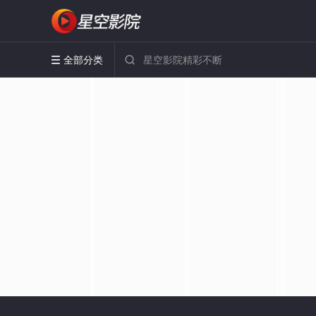
全部分类

