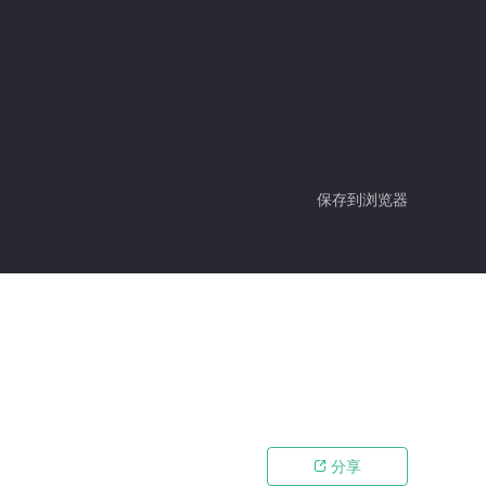
保存到浏览器
分享
