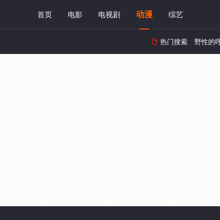
动漫
首页
电影
电视剧
综艺
热门搜索
野性的
