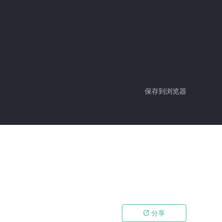
保存到浏览器
分享
