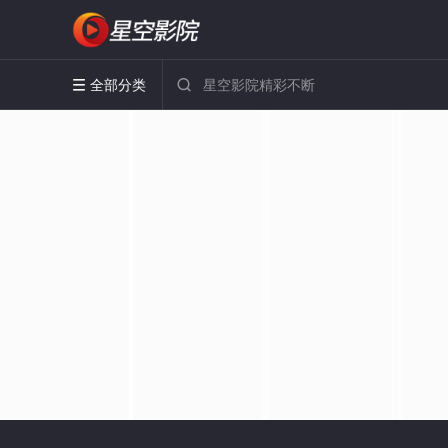
全部分类

