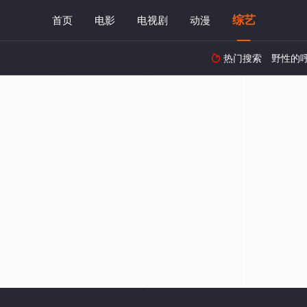
综艺
首页
电影
电视剧
动漫
热门搜索
野性的
