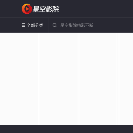
全部分类

