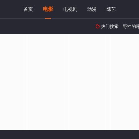
电影
首页
电视剧
动漫
综艺
热门搜索
野性的
