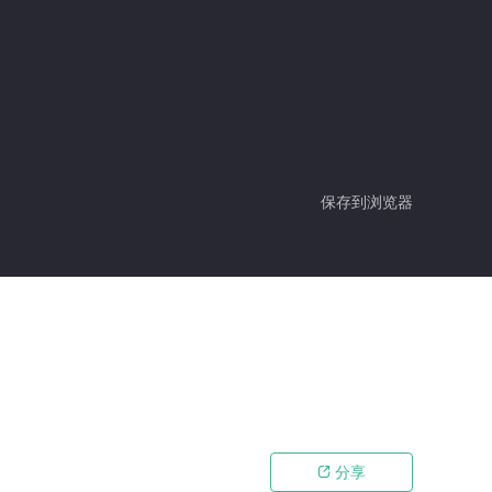
保存到浏览器
分享
