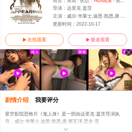
语言：
英语
状态：
HD/高清
- 免费在线观看
导演：
达里克·盖茨
主演：
威尔·华莱士,迪恩·凯恩,唐·斯瓦泽,昆东·亚伦,Emily,Brooks,沃尔夫冈·巴迪森,Conr
HD
更新时间：
2022-10-17
在线观看
极速观看


剧情介绍
我要评分
星空影院恐怖片《鬼上身》是一部由达里克·盖茨导演执
导，威尔·华莱士,迪恩·凯恩,唐·斯瓦泽,昆东·亚
伦,Emily,Brooks,沃尔夫冈·巴迪
